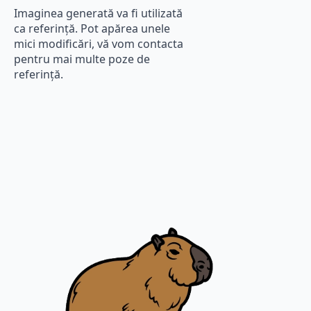
Imaginea generată va fi utilizată
ca referință. Pot apărea unele
mici modificări, vă vom contacta
pentru mai multe poze de
referință.